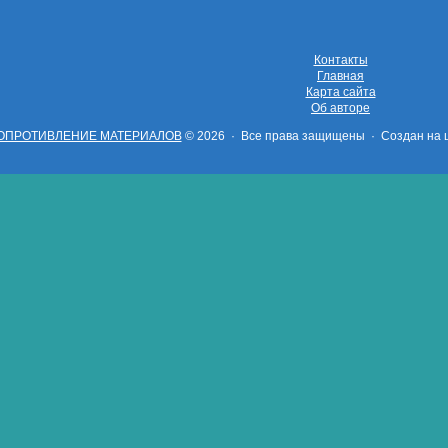
Контакты
Главная
Карта сайта
Об авторе
ОПРОТИВЛЕНИЕ МАТЕРИАЛОВ
© 2026 · Все права защищены ·
Создан на 